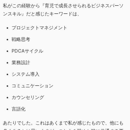
私がこの経験から『育児で成長させられるビジネスパーソ
ンスキル』だと感じたキーワードは、
プロジェクトマネジメント
戦略思考
PDCAサイクル
業務設計
システム導入
コミュニケーション
カウンセリング
言語化
あたりでした。これはあくまで私が感じたもので、他にも