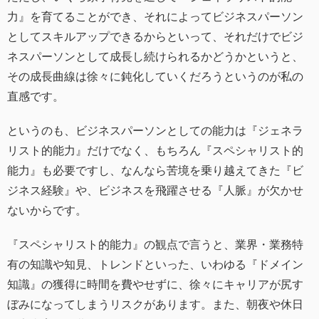
力』を育てることができ、それによってビジネスパーソン
としてスキルアップできるからといって、それだけでビジ
ネスパーソンとして成長し続けられるかどうかというと、
その成長曲線は徐々に鈍化していくだろうというのが私の
直感です。
というのも、ビジネスパーソンとしての能力は『ジェネラ
リスト的能力』だけでなく、もちろん『スペシャリスト的
能力』も必要ですし、なんなら苦境を乗り越えてきた『ビ
ジネス経験』や、ビジネスを飛躍させる『人脈』が欠かせ
ないからです。
『スペシャリスト的能力』の観点で言うと、業界・業務特
有の知識や知見、トレンドといった、いわゆる『ドメイン
知識』の獲得に時間を費やせずに、徐々にキャリアが尻す
ぼみになってしまうリスクがあります。また、朝夜や休日