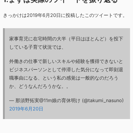
きっかけは2019年6月20日に投稿したこのツイートです。
家事育児に在宅時間の大半（平日はほとんど）を投下
している子育て状況では、
外働きの仕事で新しいスキルや経験を獲得できないと
ビジネスパーソンとして停滞した気分になって即刻退
職事由になる、という私の感覚は一般的なのだろう
か、どうなんだろうかな。。
— 那須野拓実@11m娘の育休明け (@takumi_nasuno)
2019年6月20日