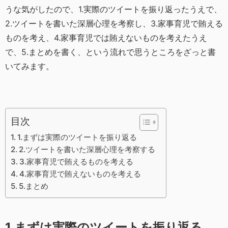
うな気がしたので、1.実際のツイートを振り返ったうえで、
2.ツイートを書いた深層心理を考察し、3.家事育児で賄える
ものを考え、4.家事育児では賄えないものを考えたうえ
で、5.まとめを書く、という流れで思うところをざっと書
いてみます。
目次
1.まずは実際のツイートを振り返る
2.ツイートを書いた深層心理を考察する
3.家事育児で賄えるものを考える
4.家事育児で賄えないものを考える
5.まとめ
1.まずは実際のツイートを振り返る