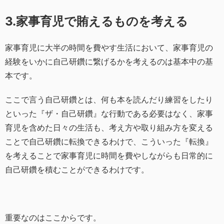
3.家事育児で賄えるものを考える
家事育児に大半の時間を費やす生活において、家事育児の
経験をいかに自己研鑽に繋げるかを考えるのは基本中の基
本です。
ここで言う自己研鑽とは、何も本を読んだり練習をしたり
といった『ザ・自己研鑽』な行動である必要はなく、家事
育児を含めた日々の生活も、考え方や取り組み方を変える
ことで自己研鑽に転換できるわけで、こういった『転換』
を考えることで家事育児に時間を費やしながらも日常的に
自己研鑽を積むことができるわけです。
重要なのはここからです。