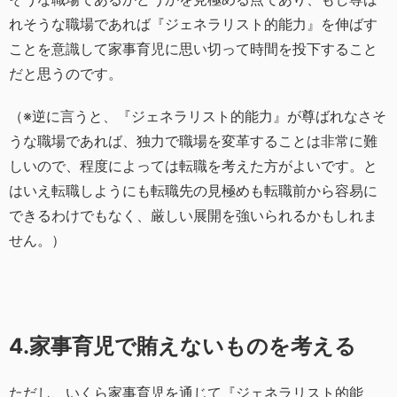
れそうな職場であれば『ジェネラリスト的能力』を伸ばす
ことを意識して家事育児に思い切って時間を投下すること
だと思うのです。
（※逆に言うと、『ジェネラリスト的能力』が尊ばれなさそ
うな職場であれば、独力で職場を変革することは非常に難
しいので、程度によっては転職を考えた方がよいです。と
はいえ転職しようにも転職先の見極めも転職前から容易に
できるわけでもなく、厳しい展開を強いられるかもしれま
せん。）
4.家事育児で賄えないものを考える
ただし、いくら家事育児を通じて『ジェネラリスト的能