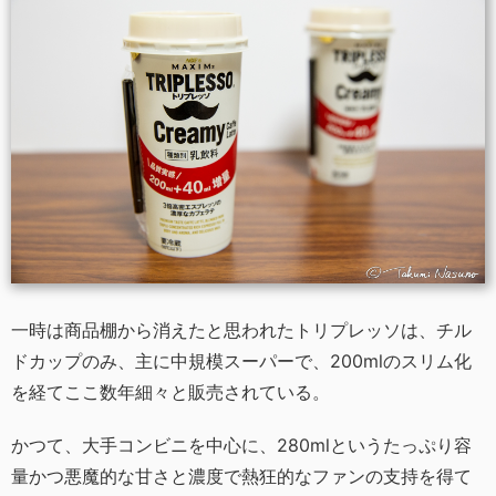
一時は商品棚から消えたと思われたトリプレッソは、チル
ドカップのみ、主に中規模スーパーで、200mlのスリム化
を経てここ数年細々と販売されている。
かつて、大手コンビニを中心に、280mlというたっぷり容
量かつ悪魔的な甘さと濃度で熱狂的なファンの支持を得て