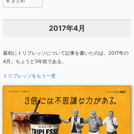
まとめ
2017年4月
最初にトリプレッソについて記事を書いたのは、2017年の
4月。ちょうど3年前である。
トリプレッソをもう一度