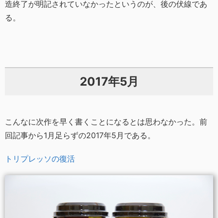
造終了が明記されていなかったというのが、後の伏線であ
る。
2017年5月
こんなに次作を早く書くことになるとは思わなかった。前
回記事から1月足らずの2017年5月である。
トリプレッソの復活