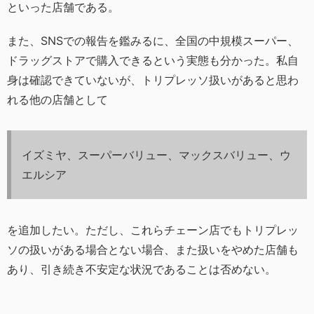
といった店舗である。
また、SNSでの報告を鑑みるに、全国の中規模スーパー、
ドラッグストアで購入できるという実態も分かった。私自
身は確認できていないが、トリプレッソ扱いがあると思わ
れる他の店舗として
イズミヤ、スーパーバリュー、マックスバリュー、ウ
エルシア
を追加したい。ただし、これらチェーン店でもトリプレッ
ソの扱いがある場合とない場合、また扱いをやめた店舗も
あり、引き続き不安定な状況であることは否めない。