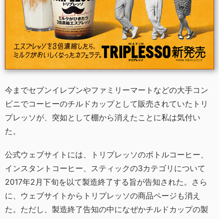
今までセブンイレブンやファミリーマートなどの大手コン
ビニでコーヒーのチルドカップとして販売されていたトリ
プレッソが、突如として棚から消えたことに私は気付い
た。
公式ウェブサイトには、トリプレッソのボトルコーヒー、
インスタントコーヒー、スティックの3カテゴリについて
2017年2月下旬を以て製造終了する旨が告知された。さら
に、ウェブサイトからトリプレッソの商品ページも消え
た。ただし、製造終了告知の中になぜかチルドカップの製