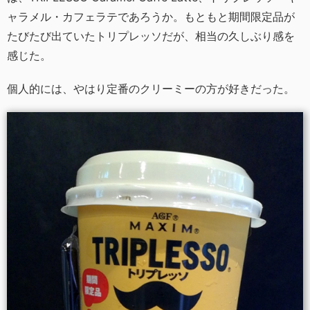
ャラメル・カフェラテであろうか。もともと期間限定品が
たびたび出ていたトリプレッソだが、相当の久しぶり感を
感じた。
個人的には、やはり定番のクリーミーの方が好きだった。