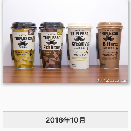
2018年10月