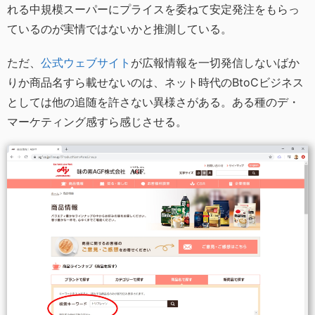
れる中規模スーパーにプライスを委ねて安定発注をもらっ
ているのが実情ではないかと推測している。
ただ、
公式ウェブサイト
が広報情報を一切発信しないばか
りか商品名すら載せないのは、ネット時代のBtoCビジネス
としては他の追随を許さない異様さがある。ある種のデ・
マーケティング感すら感じさせる。