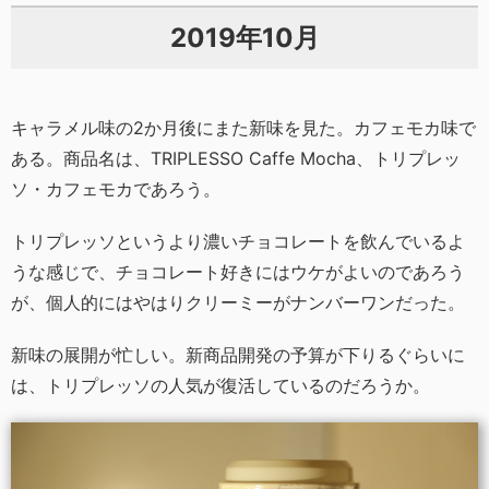
2019年10月
キャラメル味の2か月後にまた新味を見た。カフェモカ味で
ある。商品名は、TRIPLESSO Caffe Mocha、トリプレッ
ソ・カフェモカであろう。
トリプレッソというより濃いチョコレートを飲んでいるよ
うな感じで、チョコレート好きにはウケがよいのであろう
が、個人的にはやはりクリーミーがナンバーワンだった。
新味の展開が忙しい。新商品開発の予算が下りるぐらいに
は、トリプレッソの人気が復活しているのだろうか。