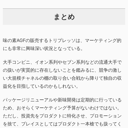
まとめ
味の素AGFの販売するトリプレッソは、マーケティング的
にも非常に興味深い状況となっている。
大手コンビニ、イオン系列やセブン系列などの流通大手で
の扱いが実質的に存在しないことを鑑みるに、競争の激し
い大規模チャネルの棚の取り合い合戦から降りて独自の収
益化を目指しているのかもしれない。
パッケージリニューアルや新味開発は定期的に行っている
ため、おそらくマーケティング予算がないわけではない。
ただし、投資先をプロダクトに特化させ、プロモーション
を捨て、プレイスとしてはプロダクト一本槍でも扱ってく