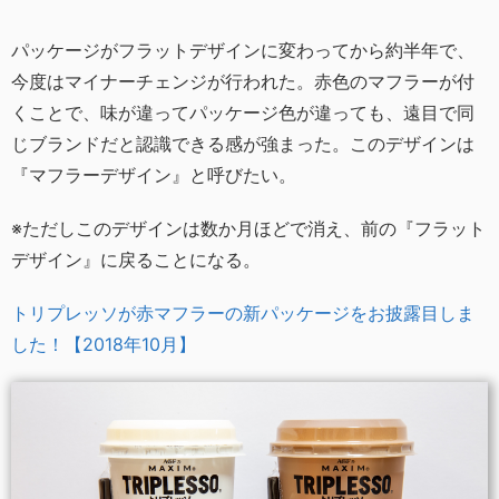
パッケージがフラットデザインに変わってから約半年で、
今度はマイナーチェンジが行われた。赤色のマフラーが付
くことで、味が違ってパッケージ色が違っても、遠目で同
じブランドだと認識できる感が強まった。このデザインは
『マフラーデザイン』と呼びたい。
※ただしこのデザインは数か月ほどで消え、前の『フラット
デザイン』に戻ることになる。
トリプレッソが赤マフラーの新パッケージをお披露目しま
した！【2018年10月】