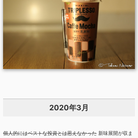
2020年3月
個人的にはベストな投資とは思えなかった
新味展開が収ま