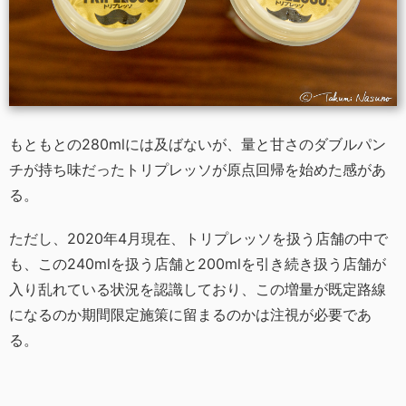
もともとの280mlには及ばないが、量と甘さのダブルパン
チが持ち味だったトリプレッソが原点回帰を始めた感があ
る。
ただし、2020年4月現在、トリプレッソを扱う店舗の中で
も、この240mlを扱う店舗と200mlを引き続き扱う店舗が
入り乱れている状況を認識しており、この増量が既定路線
になるのか期間限定施策に留まるのかは注視が必要であ
る。