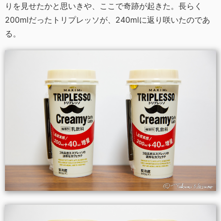
りを見せたかと思いきや、ここで奇跡が起きた。長らく
200mlだったトリプレッソが、240mlに返り咲いたのであ
る。