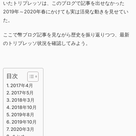
いたトリプレッソは、このブログで記事を出せなかった
2019年～2020年春にかけても実は活発な動きを見せてい
た。
ここで幣ブログ記事を見ながら歴史を振り返りつつ、最新
のトリプレッソ状況を確認してみよう。
目次
2017年4月
2017年5月
2018年3月
2018年10月
2019年8月
2019年10月
2020年3月