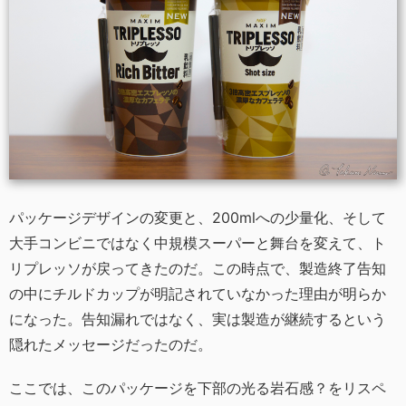
パッケージデザインの変更と、200mlへの少量化、そして
大手コンビニではなく中規模スーパーと舞台を変えて、ト
リプレッソが戻ってきたのだ。この時点で、製造終了告知
の中にチルドカップが明記されていなかった理由が明らか
になった。告知漏れではなく、実は製造が継続するという
隠れたメッセージだったのだ。
ここでは、このパッケージを下部の光る岩石感？をリスペ