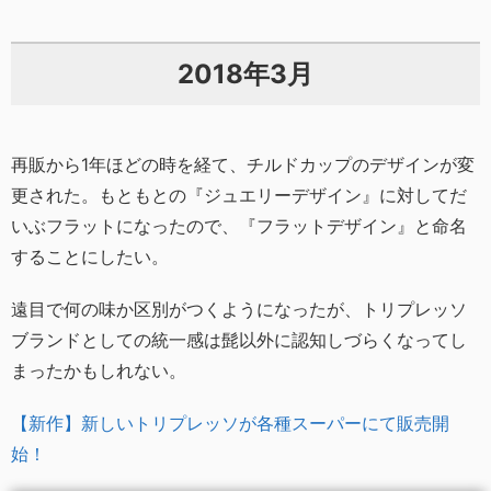
2018年3月
再販から1年ほどの時を経て、チルドカップのデザインが変
更された。もともとの『ジュエリーデザイン』に対してだ
いぶフラットになったので、『フラットデザイン』と命名
することにしたい。
遠目で何の味か区別がつくようになったが、トリプレッソ
ブランドとしての統一感は髭以外に認知しづらくなってし
まったかもしれない。
【新作】新しいトリプレッソが各種スーパーにて販売開
始！