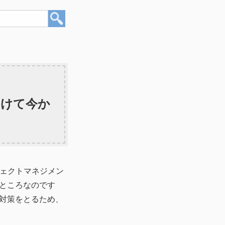
向けて今か
ェクトマネジメン
ところなのです
対策をとるため、