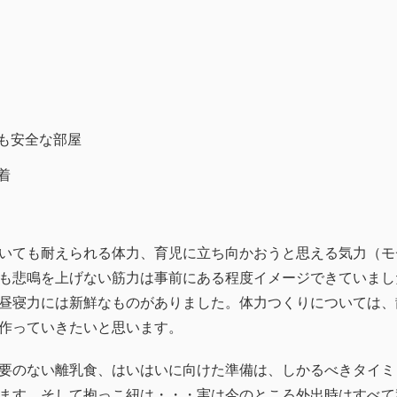
も安全な部屋
着
いても耐えられる体力、育児に立ち向かおうと思える気力（モ
も悲鳴を上げない筋力は事前にある程度イメージできていまし
昼寝力には新鮮なものがありました。体力つくりについては、
作っていきたいと思います。
要のない離乳食、はいはいに向けた準備は、しかるべきタイミ
ます。そして抱っこ紐は・・・実は今のところ外出時はすべて