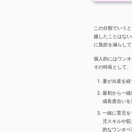
この分類でいうと
越したことはない
に負担を減らして
個人的にはワンオ
その特長として、
妻が出産を経
最初から一緒
成長度合いを
一緒に育児を
児スキルや筋
的なワンオペ