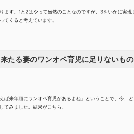
ります。1と2はやって当然のことなのですが、3をいかに実現
ってくると考えています。
来たる妻のワンオペ育児に足りないもの
えば来年頭にワンオペ育児があるよね」ということで、今、ど
してみました。結果がこちら。