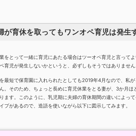
婦が育休を取ってもワンオペ育児は発生
業をとって一緒に育児にあたる場合はツーオペ育児と言ってよ
ペ育児が発生しないかというと、必ずしもそうではありません
を最短で保育園に入れられたとしても2019年4月なので、私
ん。そのため、ちょっと長めに育児休業をとる妻が、3か月ほ
ります。このように、乳児期に夫婦の育休期間の違いによって
イプがあるので、造語を使いながら以下に図示してみます。