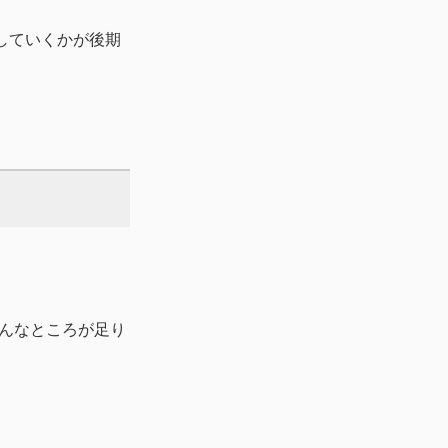
していくかが後期
んなところが足り