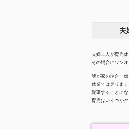
夫
夫婦二人が育児休
その場合にワンオ
我が家の場合、娘
休業では足りませ
従事することにな
育児はいくつかタ