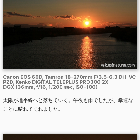
Canon EOS 60D, Tamron 18-270mm F/3.5-6.3 Di II VC
PZD, Kenko DIGITAL TELEPLUS PRO300 2X
DGX (36mm, f/16, 1/200 sec, ISO-100)
太陽が地平線へと落ちていく。午後も雨でしたが、幸運な
ことに晴れてくれました。