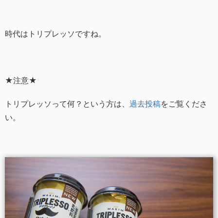
時代はトリプレッソですね。
★注意★
トリプレッソって何？という方は、
過去投稿
をご覧くださ
い。