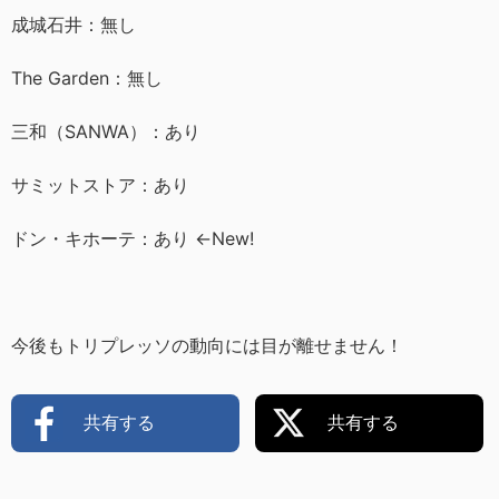
成城石井：無し
The Garden：無し
三和（SANWA）：あり
サミットストア：あり
ドン・キホーテ：あり ←New!
今後もトリプレッソの動向には目が離せません！
共有する
共有する