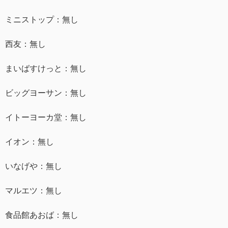
ミニストップ：無し
西友：無し
まいばすけっと：無し
ビッグヨーサン：無し
イトーヨーカ堂：無し
イオン：無し
いなげや：無し
マルエツ：無し
食品館あおば：無し