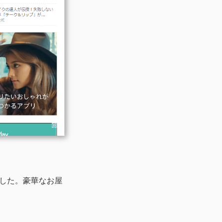
した。豪華なお屋