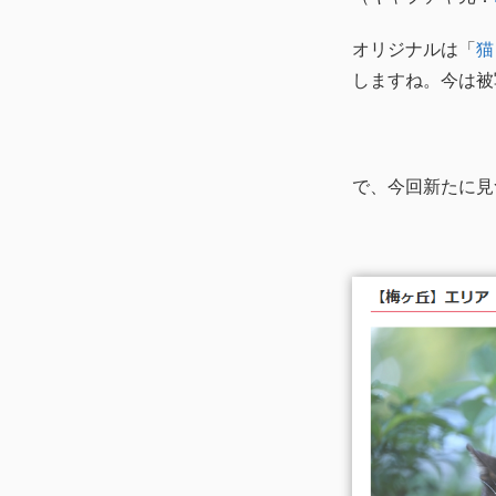
オリジナルは「
猫
しますね。今は被
で、今回新たに見