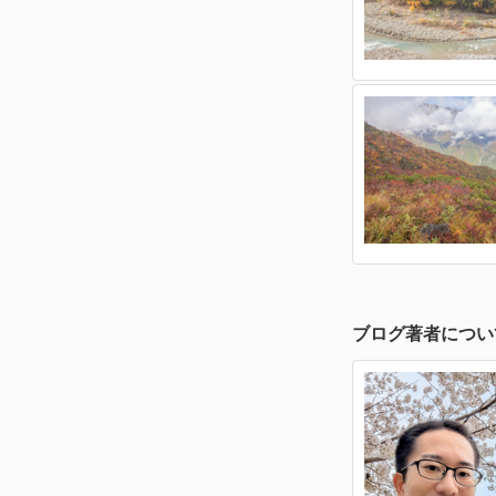
ブログ著者につい