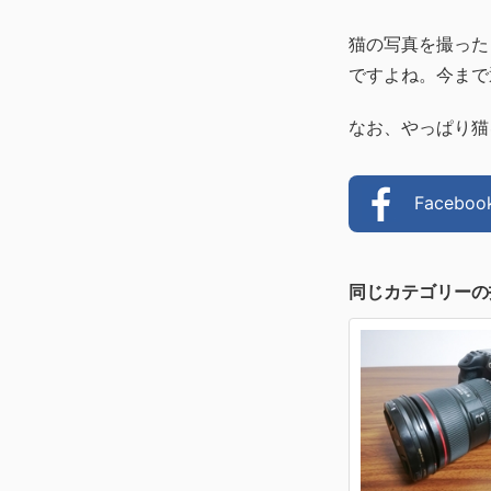
猫の写真を撮った
ですよね。今まで
なお、やっぱり猫
Faceb
同じカテゴリーの