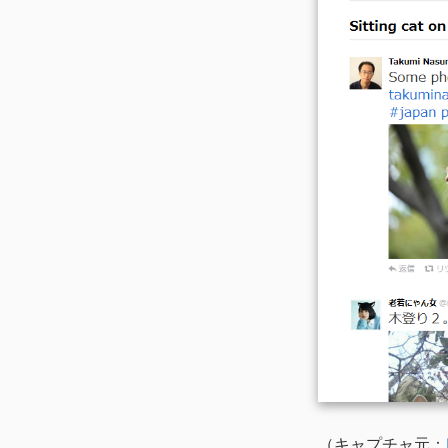
（キャプチャ元：