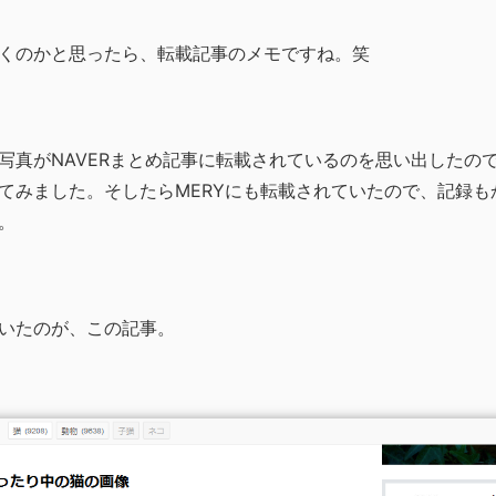
くのかと思ったら、転載記事のメモですね。笑
写真がNAVERまとめ記事に転載されているのを思い出したので、
てみました。そしたらMERYにも転載されていたので、記録も
。
いたのが、この記事。