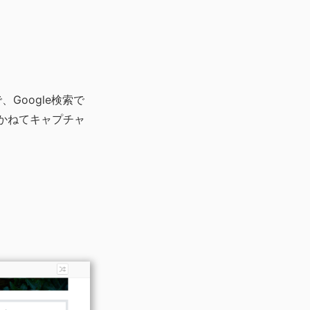
Google検索で
かねてキャプチャ