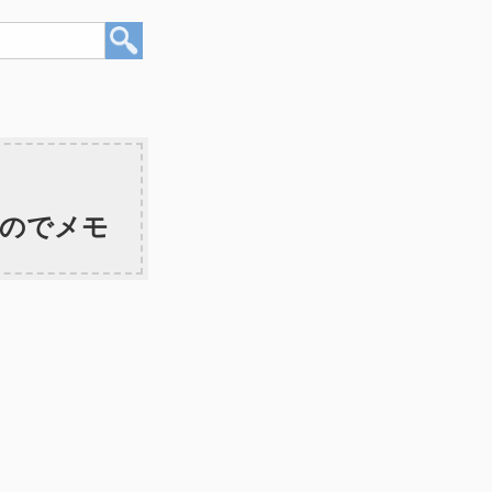
たのでメモ