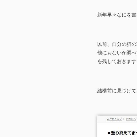
新年早々なにを書
以前、自分の猫の
他にもないか調べ
を残しておきます
結構前に見つけて