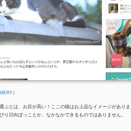
MERY
）
選ぶとは、お目が高い！ここの猫はお上品なイメージがありま
びり日向ぼっことか、なかなかできるものではありません。