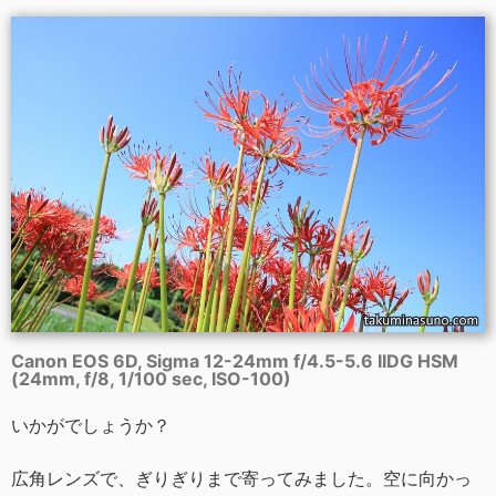
Canon EOS 6D, Sigma 12-24mm f/4.5-5.6 IIDG HSM
(24mm, f/8, 1/100 sec, ISO-100)
いかがでしょうか？
広角レンズで、ぎりぎりまで寄ってみました。空に向かっ