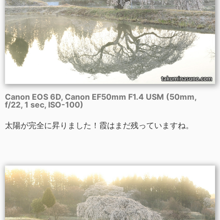
Canon EOS 6D, Canon EF50mm F1.4 USM (50mm,
f/22, 1 sec, ISO-100)
太陽が完全に昇りました！霞はまだ残っていますね。