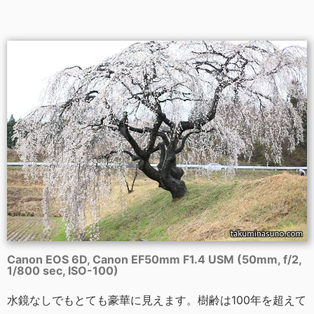
Canon EOS 6D, Canon EF50mm F1.4 USM (50mm, f/2,
1/800 sec, ISO-100)
水鏡なしでもとても豪華に見えます。樹齢は100年を超えて