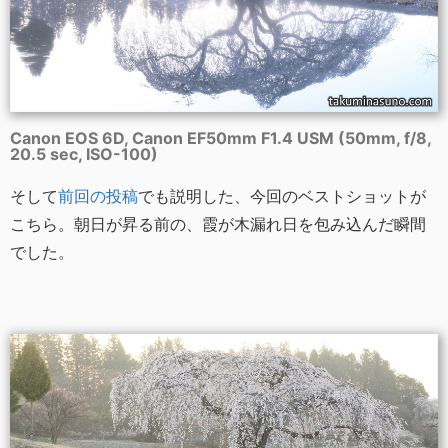
Canon EOS 6D, Canon EF50mm F1.4 USM (50mm, f/8,
20.5 sec, ISO-100)
そして
前回の投稿
でも説明した、今回のベストショットが
こちら。朝日が昇る前の、霞が木漏れ日を包み込んだ瞬間
でした。