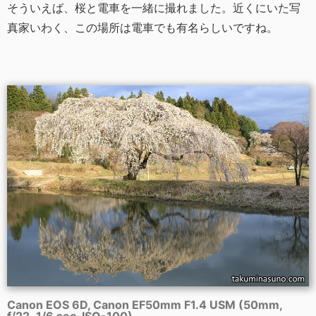
そういえば、桜と電車を一緒に撮れました。近くにいた写
真家いわく、この場所は電車でも有名らしいですね。
Canon EOS 6D, Canon EF50mm F1.4 USM (50mm,