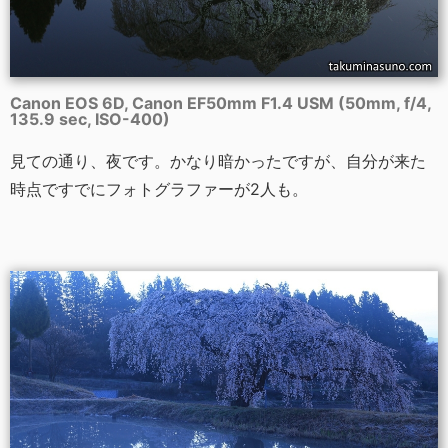
Canon EOS 6D, Canon EF50mm F1.4 USM (50mm, f/4,
135.9 sec, ISO-400)
見ての通り、夜です。かなり暗かったですが、自分が来た
時点ですでにフォトグラファーが2人も。