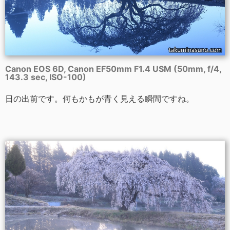
Canon EOS 6D, Canon EF50mm F1.4 USM (50mm, f/4,
143.3 sec, ISO-100)
日の出前です。何もかもが青く見える瞬間ですね。