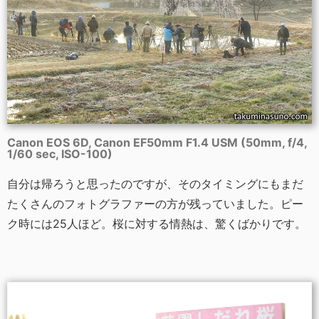
Canon EOS 6D, Canon EF50mm F1.4 USM (50mm, f/4,
1/60 sec, ISO-100)
自分は帰ろうと思ったのですが、そのタイミングにもまだ
たくさんのフォトグラファーの方が残っていました。ピー
ク時には25人ほど。桜に対する情熱は、驚くばかりです。