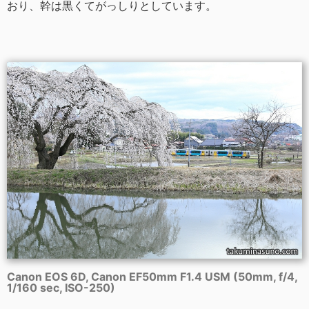
おり、幹は黒くてがっしりとしています。
Canon EOS 6D, Canon EF50mm F1.4 USM (50mm, f/4,
1/160 sec, ISO-250)