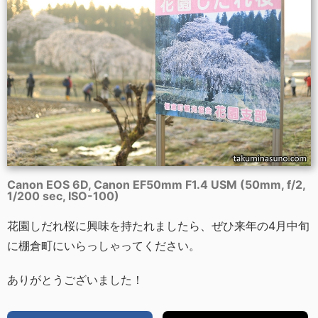
Canon EOS 6D, Canon EF50mm F1.4 USM (50mm, f/2,
1/200 sec, ISO-100)
花園しだれ桜に興味を持たれましたら、ぜひ来年の4月中旬
に棚倉町にいらっしゃってください。
ありがとうございました！