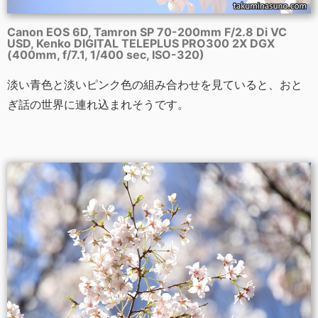
Canon EOS 6D, Tamron SP 70-200mm F/2.8 Di VC
USD, Kenko DIGITAL TELEPLUS PRO300 2X DGX
(400mm, f/7.1, 1/400 sec, ISO-320)
淡い青色と淡いピンク色の組み合わせを見ていると、おと
ぎ話の世界に連れ込まれそうです。