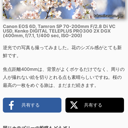
Canon EOS 6D, Tamron SP 70-200mm F/2.8 Di VC
USD, Kenko DIGITAL TELEPLUS PRO300 2X DGX
(400mm, f/7.1, 1/400 sec, ISO-200)
逆光での写真も撮ってみました。花のシズル感がとても新
鮮です。
焦点距離400mmは、背景がよくボケるだけでなく、周りの
人が撮れない絵を切りとれる点も素晴らしいですね。桜の
最高の一枚をめぐる旅は、まだまだ続きます。
共有する
共有する