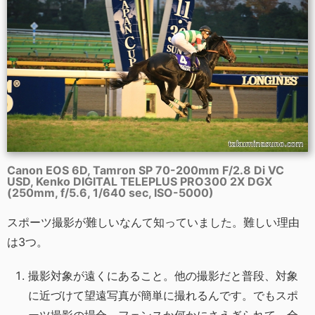
Canon EOS 6D, Tamron SP 70-200mm F/2.8 Di VC
USD, Kenko DIGITAL TELEPLUS PRO300 2X DGX
(250mm, f/5.6, 1/640 sec, ISO-5000)
スポーツ撮影が難しいなんて知っていました。難しい理由
は3つ。
撮影対象が遠くにあること。他の撮影だと普段、対象
に近づけて望遠写真が簡単に撮れるんです。でもスポ