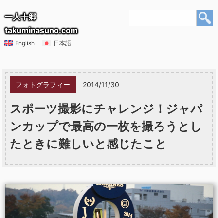
一人十郷
takuminasuno.com
English
日本語
フォトグラフィー
2014/11/30
スポーツ撮影にチャレンジ！ジャパ
ンカップで最高の一枚を撮ろうとし
たときに難しいと感じたこと