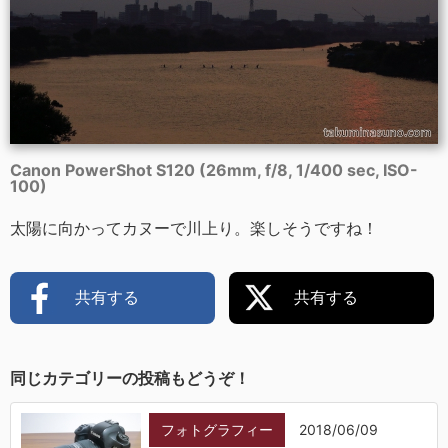
Canon PowerShot S120 (26mm, f/8, 1/400 sec, ISO-
100)
太陽に向かってカヌーで川上り。楽しそうですね！
共有する
共有する
同じカテゴリーの投稿もどうぞ！
フォトグラフィー
2018/06/09