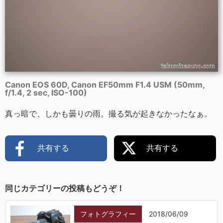
Canon EOS 60D, Canon EF50mm F1.4 USM (50mm,
f/1.4, 2 sec, ISO-100)
真っ暗で、しかも曇りの雨。撮る気が起きなかったなぁ。
共有する
共有する
同じカテゴリーの投稿もどうぞ！
フォトグラフィー
2018/06/09