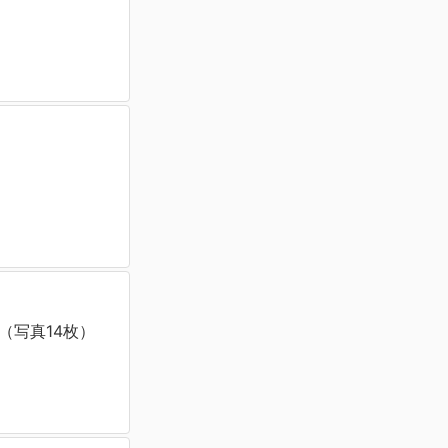
（写真14枚）