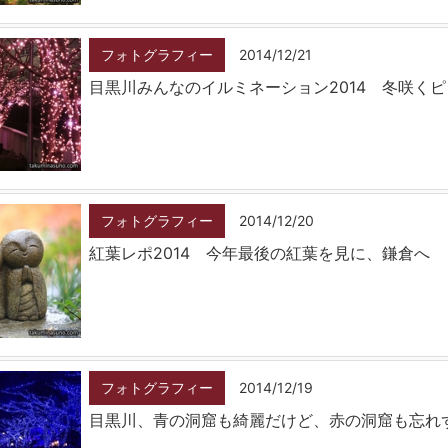
フォトグラフィー
2014/12/21
目黒川みんなのイルミネーション2014 冬咲く
フォトグラフィー
2014/12/20
紅葉レポ2014 今年最後の紅葉を見に、鎌倉へ
フォトグラフィー
2014/12/19
目黒川、青の洞窟も綺麗だけど、赤の洞窟も忘れ