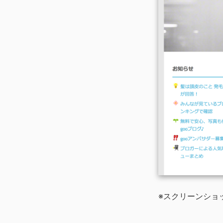
※スクリーンショ