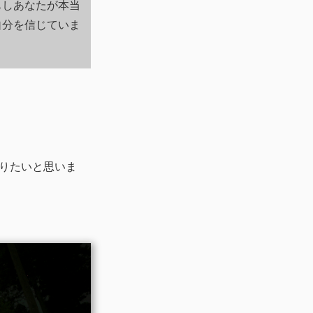
もしあなたが本当
自分を信じていま
りたいと思いま