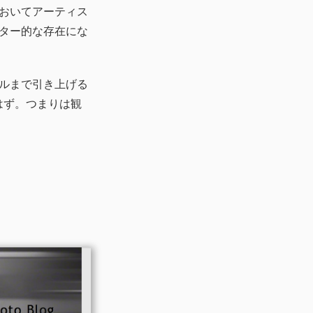
おいてアーティス
ター的な存在にな
ルまで引き上げる
はず。つまりは観