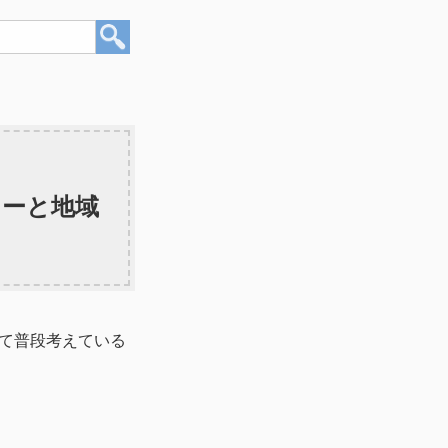
ィーと地域
て普段考えている