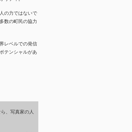
人の力ではないで
多数の町民の協力
界レベルでの発信
ポテンシャルがあ
なら、写真家の人