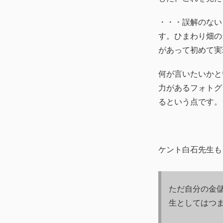
・・・誤解のない
す。ひまわり畑の
があって初めて実
何が言いたいかと
力があるフォトグ
るという点です。
ケント白石先生も
ただ自分の金
生としてはつ