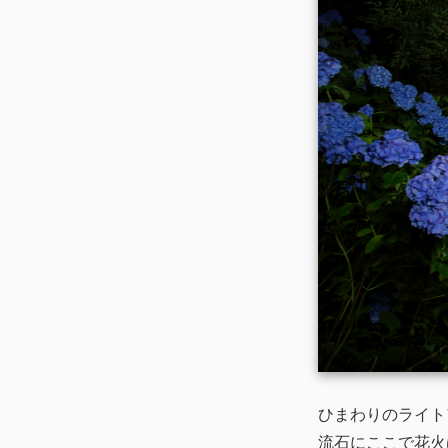
ひまわりのライト
流石にここで花火