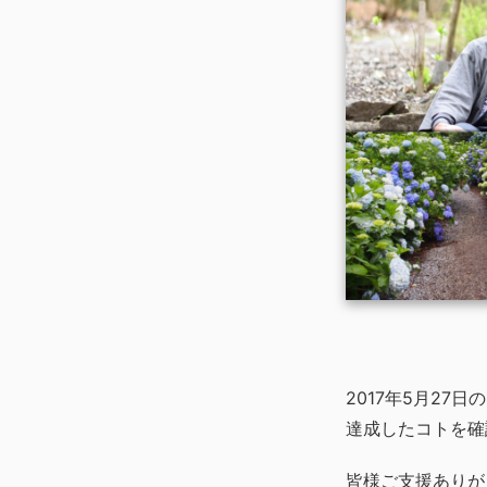
2017年5月27
達成したコトを確
皆様ご支援ありが