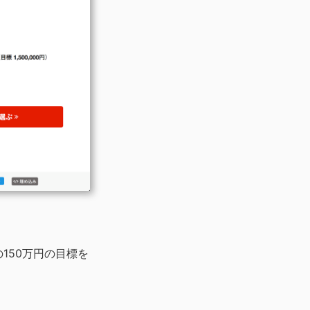
の150万円の目標を