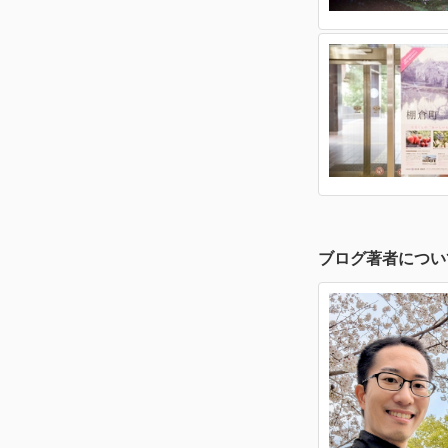
ブログ著者につい