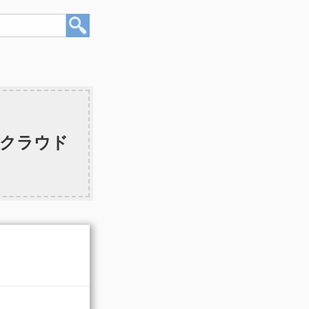
山クラウド