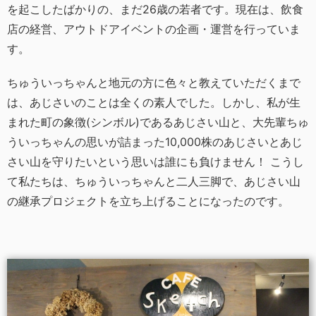
を起こしたばかりの、まだ26歳の若者です。現在は、飲食
店の経営、アウトドアイベントの企画・運営を行っていま
す。
ちゅういっちゃんと地元の方に色々と教えていただくまで
は、あじさいのことは全くの素人でした。しかし、私が生
まれた町の象徴(シンボル)であるあじさい山と、大先輩ちゅ
ういっちゃんの思いが詰まった10,000株のあじさいとあじ
さい山を守りたいという思いは誰にも負けません！ こうし
て私たちは、ちゅういっちゃんと二人三脚で、あじさい山
の継承プロジェクトを立ち上げることになったのです。