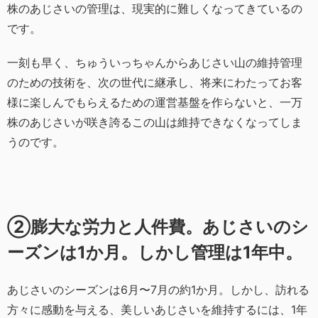
株のあじさいの管理は、現実的に難しくなってきているの
です。
一刻も早く、ちゅういっちゃんからあじさい山の維持管理
のための技術を、次の世代に継承し、将来にわたってお客
様に楽しんでもらえるための運営基盤を作らないと、一万
株のあじさいが咲き誇るこの山は維持できなくなってしま
うのです。
②膨大な労力と人件費。あじさいのシ
ーズンは1か月。しかし管理は1年中。
あじさいのシーズンは6月〜7月の約1か月。しかし、訪れる
方々に感動を与える、美しいあじさいを維持するには、1年