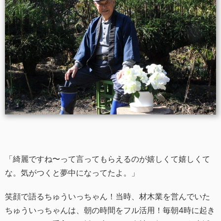
「綺麗ですね〜って言ってもらえるのが嬉しくて嬉しくて
な。気がつくと夢中になってたよ。」
笑顔で語るちゅういっちゃん！当時、材木業を営んでいた
ちゅういっちゃんは、朝の時間をフル活用！毎朝4時に起き