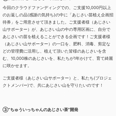
今回のクラウドファンディングでの、ご支援10,000円以上
のお返しの品(感謝の気持ち)の中に「あじさい苗植え企画招
待券」をご用意させて頂きました。ご支援者様（あじさい
山サポーター）が、あじさい山の中の専用区画に、自分で
あじさいの苗を植えることができる企画です！ご支援者様
（あじさい山サポーター）の一口を、肥料、消毒、剪定な
どの管理費に活用し、植えて頂いた皆様のあじさいを含
む、10,000株のあじさいを、私たちが1年かけて、育て綺麗
に咲かせます。
ご支援者様（あじさい山サポーター）と、私たち(プロジェ
クトメンバー)で、共にあじさい山を守りたいのです！
③”ちゅういっちゃんのあじさい茶”開発