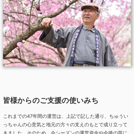
皆様からのご支援の使いみち
これまでの47年間の運営は、上記で記した通り、ちゅうい
っちゃんの心意気と地元の方々の支えのもとで成り立って
きました。そのため、今シーズンの運営資金や今後の苗に