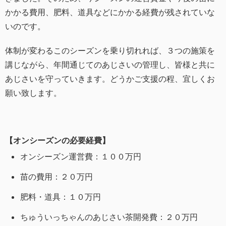
かかる費用、肥料、道具などにかかる経費が残されていな
いのです。
体制が変わるこのシーズンを乗り切れれば、３つの施策を
講じながら、年間通じてのあじさいの管理し、皆様と共に
あじさいを守っていきます。どうかご支援の程、宜しくお
願い致します。
【オンシーズンの必要経費】
オンシーズン運営費：１００万円
苗の費用：２０万円
肥料・道具：１０万円
ちゅういっちゃんのあじさい茶開発費：２０万円