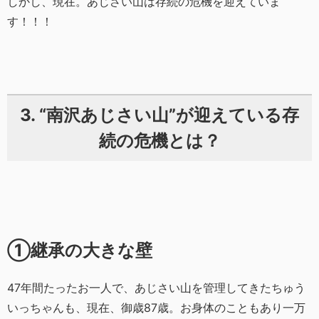
しかし、現在。あじさい山は存続の危機を迎えていま
す！！！
3. “南沢あじさい山”が迎えている存
続の危機とは？
①継承の大きな壁
47年間たったお一人で、あじさい山を管理してきたちゅう
いっちゃんも、現在、御歳87歳。お身体のこともあり一万