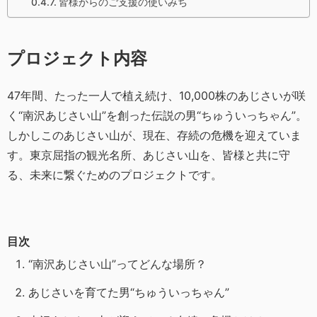
皆様からのご支援の使いみち
プロジェクト内容
47年間、たった一人で植え続け、10,000株のあじさいが咲
く“南沢あじさい山”を創った伝説の男“ちゅういっちゃん”。
しかしこのあじさい山が、現在、存続の危機を迎えていま
す。東京屈指の観光名所、あじさい山を、皆様と共に守
る、未来に繋ぐためのプロジェクトです。
目次
“南沢あじさい山”ってどんな場所？
あじさいを育てた男“ちゅういっちゃん”