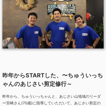
昨年からSTARTした、〜ちゅういっち
ゃんのあじさい剪定修行～
昨年から、ちゅういっちゃんと、あじさい山地域のリーダ
ー宮崎さん(70歳)に指導していただいて、あじさい剪定の