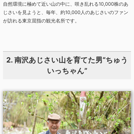
自然環境に極めて近い山の中に、咲き乱れる10,000株のあ
じさいを見ようと、毎年、約10,000人のあじさいのファン
が訪れる東京屈指の観光名所です。
2. 南沢あじさい山を育てた男“ちゅう
いっちゃん”