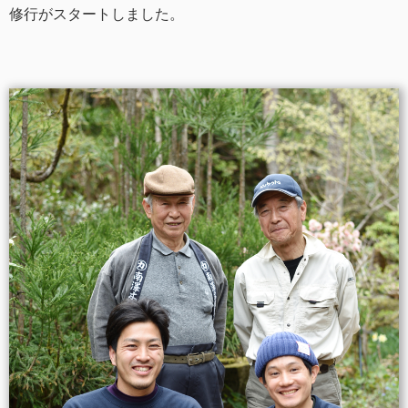
修行がスタートしました。