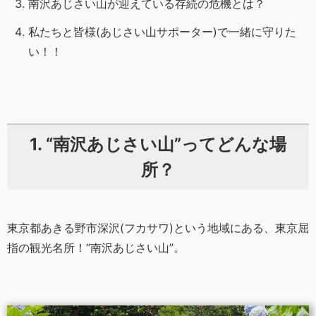
南沢あじさい山が迎えている存続の危機とは？
私たちと皆様(あじさい山サポーター)で一緒に守りた
い！！
1. “南沢あじさい山”ってどんな場
所？
東京都あきる野市深沢(フカサワ)という地域にある、東京屈
指の観光名所！“南沢あじさい山”。