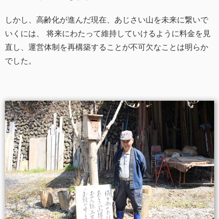
しかし、高齢化が進んだ現在、あじさい山を未来に繋いで
いくには、 将来にわたって維持していけるように料金を見
直し、運営体制を再構築することが不可欠なことは明らか
でした。