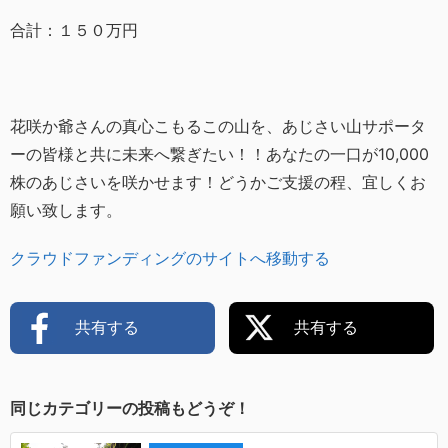
合計：１５０万円
花咲か爺さんの真心こもるこの山を、あじさい山サポータ
ーの皆様と共に未来へ繋ぎたい！！あなたの一口が10,000
株のあじさいを咲かせます！どうかご支援の程、宜しくお
願い致します。
クラウドファンディングのサイトへ移動する
共有する
共有する
同じカテゴリーの投稿もどうぞ！