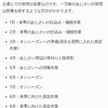
を通じての管理が必要なのです。一万株のあじさいの管理
は想像を絶するような労力がかかります。
1月：来季のあじさいの仕込み・補植作業
2月：来季のあじさいの仕込み・補植作業
3月：オンシーズンへの準備(演出を視野に入れた剪定
作業)
4月：あじさい周辺の草刈りと除草剤
5月：あじさいへの消毒作業
6月：オンシーズン
7月：オンシーズン
8月：来季に向けた剪定作業
9月：来季に向けた剪定作業