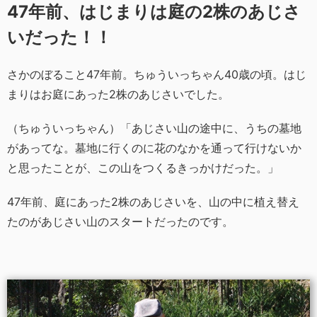
47年前、はじまりは庭の2株のあじさ
いだった！！
さかのぼること47年前。ちゅういっちゃん40歳の頃。はじ
まりはお庭にあった2株のあじさいでした。
（ちゅういっちゃん）「あじさい山の途中に、うちの墓地
があってな。墓地に行くのに花のなかを通って行けないか
と思ったことが、この山をつくるきっかけだった。」
47年前、庭にあった2株のあじさいを、山の中に植え替え
たのがあじさい山のスタートだったのです。