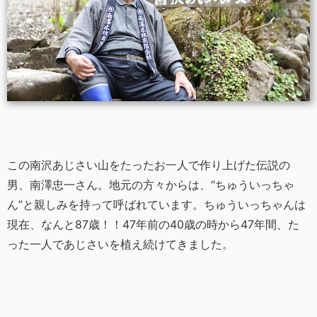
この南沢あじさい山をたったお一人で作り上げた伝説の
男、南澤忠一さん。地元の方々からは、“ちゅういっちゃ
ん”と親しみを持って呼ばれています。ちゅういっちゃんは
現在、なんと87歳！！47年前の40歳の時から47年間、た
った一人であじさいを植え続けてきました。