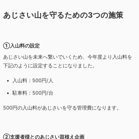
あじさい山を守るための3つの施策
①入山料の設定
あじさい山を未来へ繋いでいくため、今年度より入山料を
下記のように設定することになりました。
入山料：500円/人
駐車料：500円/台
500円の入山料があじさいを守る管理費になります。
②支援者様とのあじさい苗植え企画